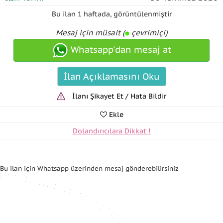
Bu ilan
1 haftada
,
görüntülenmiştir
Mesaj için müsait (
çevrimiçi)
Whatsapp'dan mesaj at
İlan Açıklamasını Oku
İlanı Şikayet Et / Hata Bildir
Ekle
Dolandırıcılara Dikkat !
Bu ilan için Whatsapp üzerinden mesaj gönderebilirsiniz