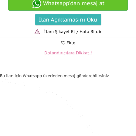
Whatsapp'dan mesaj at
İlan Açıklamasını Oku
İlanı Şikayet Et / Hata Bildir
Ekle
Dolandırıcılara Dikkat !
Bu ilan için Whatsapp üzerinden mesaj gönderebilirsiniz