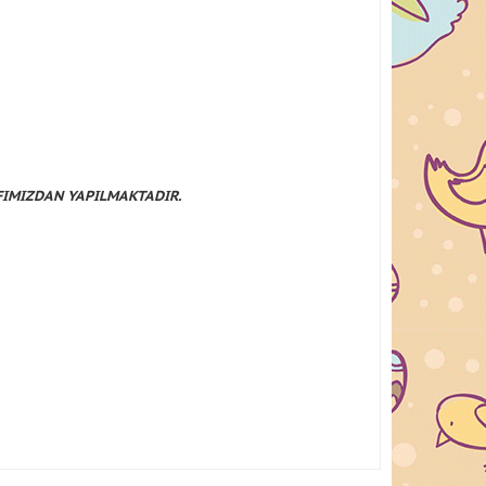
AFIMIZDAN YAPILMAKTADIR.