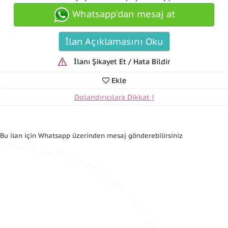
Whatsapp'dan mesaj at
İlan Açıklamasını Oku
İlanı Şikayet Et / Hata Bildir
Ekle
Dolandırıcılara Dikkat !
Bu ilan için Whatsapp üzerinden mesaj gönderebilirsiniz