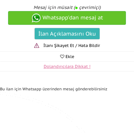
Mesaj için müsait (
çevrimiçi)
Whatsapp'dan mesaj at
İlan Açıklamasını Oku
İlanı Şikayet Et / Hata Bildir
Ekle
Dolandırıcılara Dikkat !
Bu ilan için Whatsapp üzerinden mesaj gönderebilirsiniz