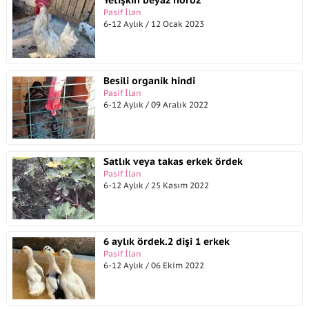
Yetişkin beyaz horoz
Pasif İlan
6-12 Aylık / 12 Ocak 2023
Besili organik hindi
Pasif İlan
6-12 Aylık / 09 Aralık 2022
Satlık veya takas erkek ördek
Pasif İlan
6-12 Aylık / 25 Kasım 2022
6 aylık ördek.2 dişi 1 erkek
Pasif İlan
6-12 Aylık / 06 Ekim 2022