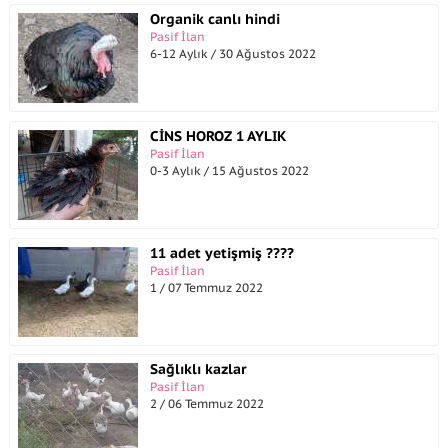
Organik canlı hindi
Pasif İlan
6-12 Aylık / 30 Ağustos 2022
CİNS HOROZ 1 AYLIK
Pasif İlan
0-3 Aylık / 15 Ağustos 2022
11 adet yetişmiş ????
Pasif İlan
1 / 07 Temmuz 2022
Sağlıklı kazlar
Pasif İlan
2 / 06 Temmuz 2022