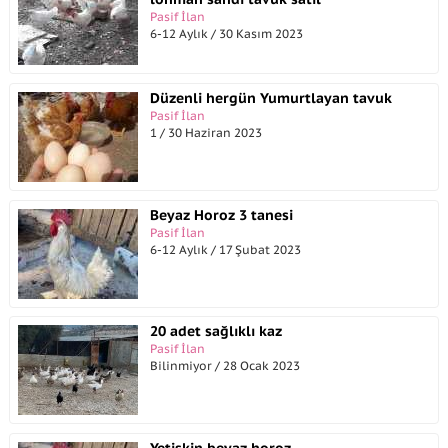
Pasif İlan
6-12 Aylık / 30 Kasım 2023
Düzenli hergün Yumurtlayan tavuk
Pasif İlan
1 / 30 Haziran 2023
Beyaz Horoz 3 tanesi
Pasif İlan
6-12 Aylık / 17 Şubat 2023
20 adet sağlıklı kaz
Pasif İlan
Bilinmiyor / 28 Ocak 2023