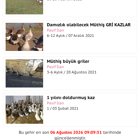
Damızlık olabilecek Müthiş GRİ KAZLAR
Pasif İlan
6-12 Aylık / 07 Aralık 2021
Müthiş büyük griler
Pasif İlan
3-6 Aylık / 20 Ağustos 2021
1 yılını doldurmuş kaz
Pasif İlan
1 / 03 Şubat 2021
Bu şehir en son
06 Ağustos 2026 09:09:51
tarihinde
güncellenmiştir.