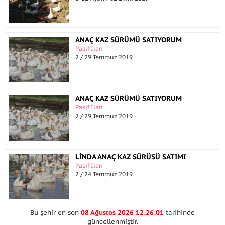
ANAÇ KAZ SÜRÜMÜ SATIYORUM
Pasif İlan
2 / 29 Temmuz 2019
ANAÇ KAZ SÜRÜMÜ SATIYORUM
Pasif İlan
2 / 29 Temmuz 2019
LİNDA ANAÇ KAZ SÜRÜSÜ SATIMI
Pasif İlan
2 / 24 Temmuz 2019
Bu şehir en son
08 Ağustos 2026 12:26:01
tarihinde
güncellenmiştir.