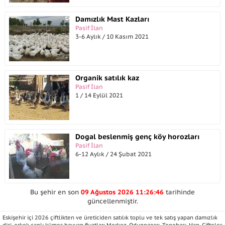
Damızlık Mast Kazları
Pasif İlan
3-6 Aylık / 10 Kasım 2021
Organik satılık kaz
Pasif İlan
1 / 14 Eylül 2021
Dogal beslenmiş genç köy horozları
Pasif İlan
6-12 Aylık / 24 Şubat 2021
Bu şehir en son
09 Ağustos 2026 11:26:46
tarihinde
güncellenmiştir.
Eskişehir içi 2026 çiftlikten ve üreticiden satılık toplu ve tek satış yapan damızlık