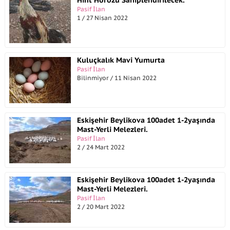
Hint Horozu Sahiplendirilecek.
Pasif İlan
1 / 27 Nisan 2022
Kuluçkalık Mavi Yumurta
Pasif İlan
Bilinmiyor / 11 Nisan 2022
Eskişehir Beylikova 100adet 1-2yaşında
Mast-Yerli Melezleri.
Pasif İlan
2 / 24 Mart 2022
Eskişehir Beylikova 100adet 1-2yaşında
Mast-Yerli Melezleri.
Pasif İlan
2 / 20 Mart 2022