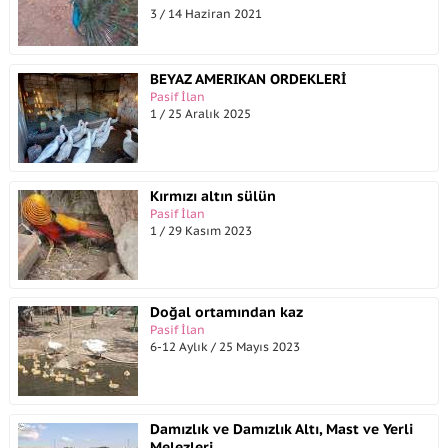
3 / 14 Haziran 2021
BEYAZ AMERIKAN ORDEKLERİ
Pasif İlan
1 / 25 Aralık 2025
Kırmızı altın sülün
Pasif İlan
1 / 29 Kasım 2023
Doğal ortamından kaz
Pasif İlan
6-12 Aylık / 25 Mayıs 2023
Damızlık ve Damızlık Altı, Mast ve Yerli
Melezleri...