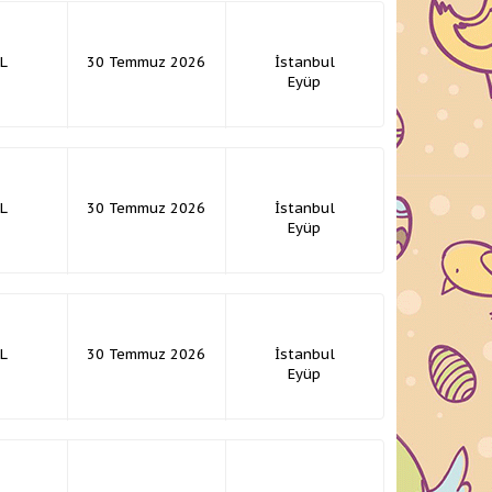
L
30 Temmuz 2026
İstanbul
Eyüp
L
30 Temmuz 2026
İstanbul
Eyüp
L
30 Temmuz 2026
İstanbul
Eyüp