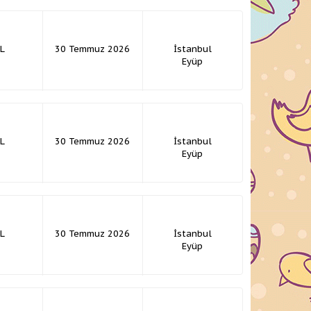
L
30 Temmuz 2026
İstanbul
Eyüp
L
30 Temmuz 2026
İstanbul
Eyüp
L
30 Temmuz 2026
İstanbul
Eyüp