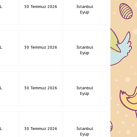
L
30 Temmuz 2026
İstanbul
Eyüp
L
30 Temmuz 2026
İstanbul
Eyüp
L
30 Temmuz 2026
İstanbul
Eyüp
L
30 Temmuz 2026
İstanbul
Eyüp