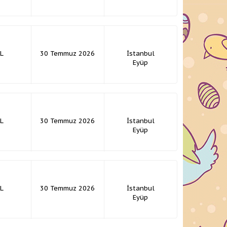
L
30 Temmuz 2026
İstanbul
Eyüp
L
30 Temmuz 2026
İstanbul
Eyüp
L
30 Temmuz 2026
İstanbul
Eyüp