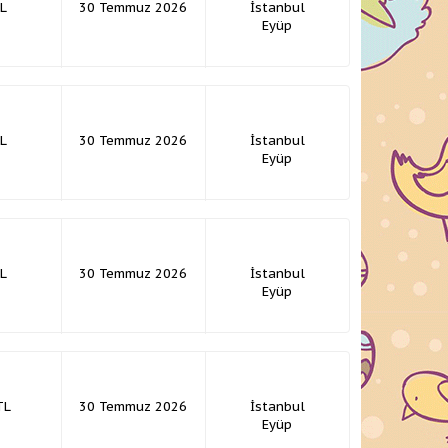
L
30 Temmuz 2026
İstanbul
Eyüp
L
30 Temmuz 2026
İstanbul
Eyüp
L
30 Temmuz 2026
İstanbul
Eyüp
TL
30 Temmuz 2026
İstanbul
Eyüp