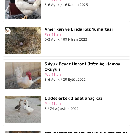
3-6 Aylık / 16 Kasım 2023
Amerikan ve Linda Kaz Yumurtası
Pasif İlan
0-3 Aylık / 09 Nisan 2023
5 Aylık Beyaz Horoz Lütfen Açıklamayı
Okuyun
Pasif İlan
3-6 Aylık / 29 Eylül 2022
1 adet erkek 2 adet anaç kaz
Pasif İlan
3 / 24 Ağustos 2022