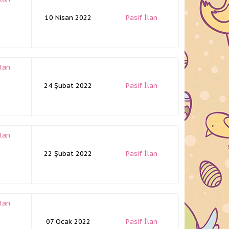
10 Nisan 2022
Pasif İlan
İlan
24 Şubat 2022
Pasif İlan
İlan
22 Şubat 2022
Pasif İlan
İlan
07 Ocak 2022
Pasif İlan