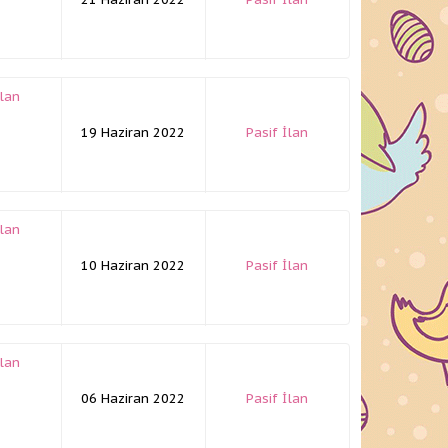
İlan
19 Haziran 2022
Pasif İlan
İlan
10 Haziran 2022
Pasif İlan
İlan
06 Haziran 2022
Pasif İlan