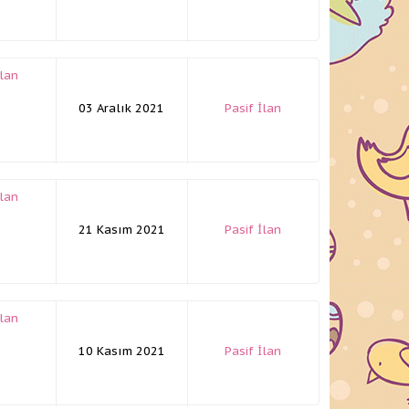
İlan
03 Aralık 2021
Pasif İlan
İlan
21 Kasım 2021
Pasif İlan
İlan
10 Kasım 2021
Pasif İlan