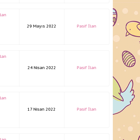
İlan
29 Mayıs 2022
Pasif İlan
İlan
24 Nisan 2022
Pasif İlan
İlan
17 Nisan 2022
Pasif İlan
İlan