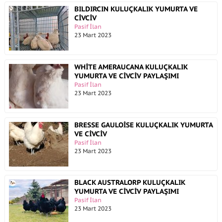
BILDIRCIN KULUÇKALIK YUMURTA VE
CİVCİV
Pasif İlan
23 Mart 2023
WHİTE AMERAUCANA KULUÇKALIK
YUMURTA VE CİVCİV PAYLAŞIMI
Pasif İlan
23 Mart 2023
BRESSE GAULOİSE KULUÇKALIK YUMURTA
VE CİVCİV
Pasif İlan
23 Mart 2023
BLACK AUSTRALORP KULUÇKALIK
YUMURTA VE CİVCİV PAYLAŞIMI
Pasif İlan
23 Mart 2023