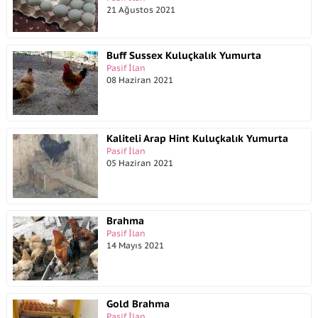
21 Ağustos 2021
Buff Sussex Kuluçkalık Yumurta
Pasif İlan
08 Haziran 2021
Kaliteli Arap Hint Kuluçkalık Yumurta
Pasif İlan
05 Haziran 2021
Brahma
Pasif İlan
14 Mayıs 2021
Gold Brahma
Pasif İlan